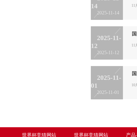
14
1
2025-11-14
国
2025-11-
12
1
2025-11-12
国
2025-11-
01
1
2025-11-01
世界杯竞猜网站
世界杯竞猜网站
产品