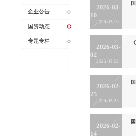
国
2026-03-
企业公告
10
3
2026-03-10
国资动态
专题专栏
《
2026-03-
02
国
2026-03-02
国
2026-02-
25
2
2026-02-25
国
2026-02-
14
2