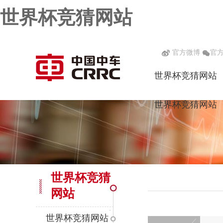
世界杯竞猜网站
官方微博
官
世界杯竞猜网站
世界杯竞猜网站
世界杯竞猜
网站
世界杯竞猜网站