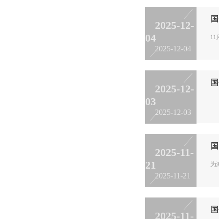
国
2025-12-
04
1
2025-12-04
国
2025-12-
03
近
2025-12-03
国
2025-11-
21
为
2025-11-21
国
2025-11-