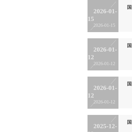
国
2026-01-
15
1
2026-01-15
国
2026-01-
12
1
2026-01-12
国
2026-01-
12
为
2026-01-12
国
2025-12-