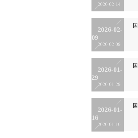
2026-02-14
国
2026-02-
09
2
2026-02-09
国
2026-01-
29
1
2026-01-29
国
2026-01-
16
1
2026-01-16