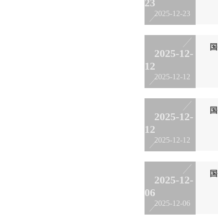
23
1
2025-12-23
国
2025-12-
12
1
2025-12-12
国
2025-12-
12
日
2025-12-12
国
2025-12-
06
1
2025-12-06