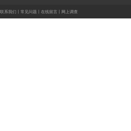
联系我们
丨
常见问题
丨
在线留言
丨
网上调查