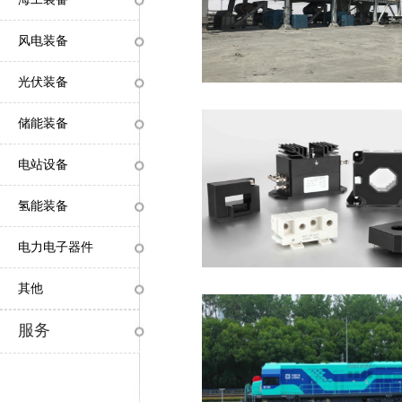
风电装备
光伏装备
储能装备
电站设备
氢能装备
电力电子器件
其他
服务