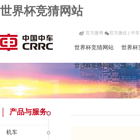
世界杯竞猜网站
官方微博
官方微信
|
中车
世界杯竞猜网站
世界杯
世界杯竞猜网站
国际贸
产品与服务
机车