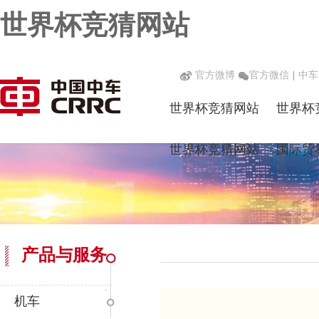
世界杯竞猜网站
官方微博
官方微信
|
中车
世界杯竞猜网站
世界杯
世界杯竞猜网站
国际贸
产品与服务
机车