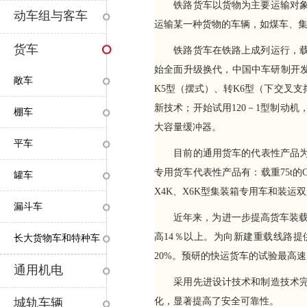
铁路货车以货物为主要运输对象，
动车组与客车
运输某一种货物的车辆，如煤车、
货车
铁路货车在铁路上成列运行，载重
始全面升级换代，中国中车研制开发了载
敞车
K5型（摆式）、转K6型（下交叉
新技术；开始试用120－1型制动
棚车
大容量缓冲器。
平车
目前的通用货车的代表性产品为：C7
专用货车代表性产品有：载重75t的
罐车
X4K、X6K型集装箱专用车和装运
漏斗车
近年来，为进一步提高货车装载能
高14％以上。为向新建重载线路提
长大货物车和特种车
20%。预研的快运货车的试验最高速度
通用机电
采用先进设计技术和制造技术完成
城轨车辆
化，显著提高了安全可靠性。