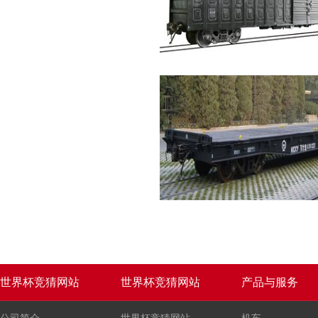
世界杯竞猜网站
世界杯竞猜网站
产品与服务