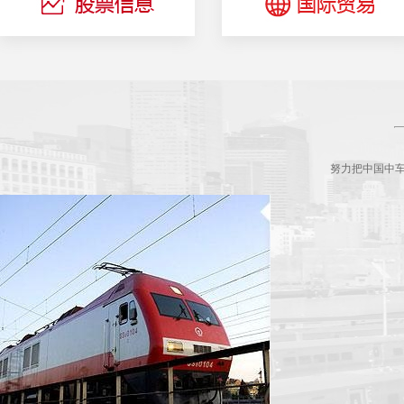
努力把中国中