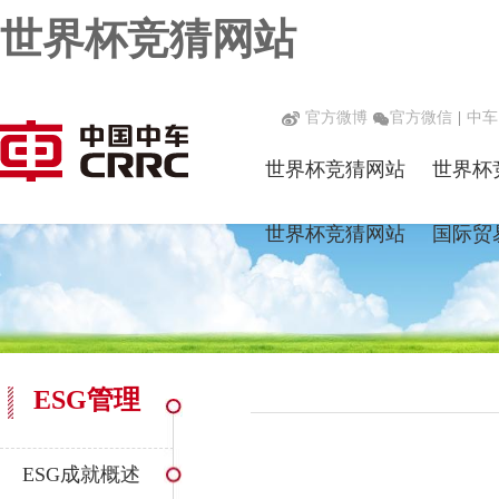
世界杯竞猜网站
官方微博
官方微信
|
中车
世界杯竞猜网站
世界杯
世界杯竞猜网站
国际贸
ESG管理
ESG成就概述