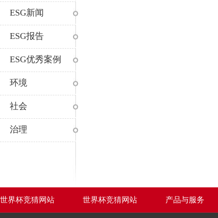
ESG新闻
ESG报告
ESG优秀案例
环境
社会
治理
世界杯竞猜网站
世界杯竞猜网站
产品与服务